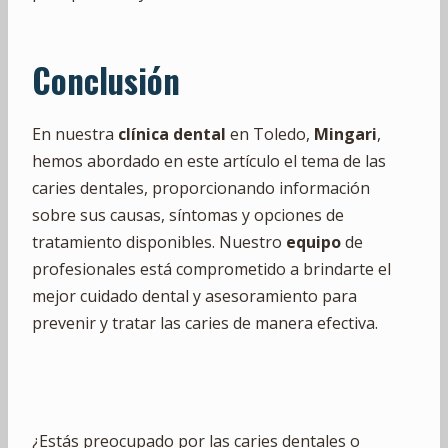
Conclusión
En nuestra
clínica dental
en Toledo,
Mingari
,
hemos abordado en este artículo el tema de las
caries dentales, proporcionando información
sobre sus causas, síntomas y opciones de
tratamiento disponibles. Nuestro
equipo
de
profesionales está comprometido a brindarte el
mejor cuidado dental y asesoramiento para
prevenir y tratar las caries de manera efectiva.
¿Estás preocupado por las caries dentales o