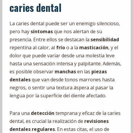
caries dental
La caries dental puede ser un enemigo silencioso,
pero hay
síntomas
que nos alertan de su
presencia. Entre ellos se destacan la
sensibilidad
repentina al calor, al
frío
o a la
masticación
, y el
dolor que puede variar desde una molestia leve
hasta una sensación intensa y palpitante. Además,
es posible observar
manchas
en las
piezas
dentales
que van desde tonos marrones hasta
negros, o sentir una textura áspera al pasar la
lengua por la superficie del diente afectado.
Para una
detección
temprana y eficaz de la caries
dental, es crucial la realización de
revisiones
dentales regulares
. En estas citas, el uso de