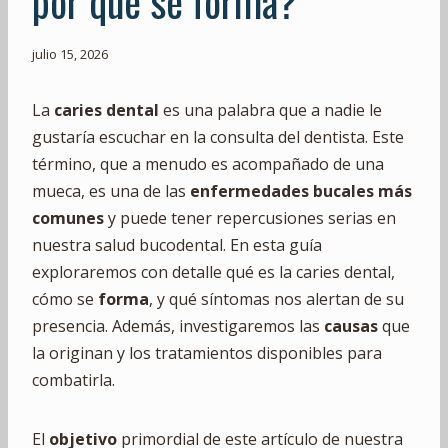
por qué se forma?
julio 15, 2026
La
caries dental
es una palabra que a nadie le
gustaría escuchar en la consulta del dentista. Este
término, que a menudo es acompañado de una
mueca, es una de las
enfermedades bucales más
comunes
y puede tener repercusiones serias en
nuestra salud bucodental. En esta guía
exploraremos con detalle qué es la caries dental,
cómo se
forma
, y qué síntomas nos alertan de su
presencia. Además, investigaremos las
causas
que
la originan y los tratamientos disponibles para
combatirla.
El
objetivo
primordial de este artículo de nuestra