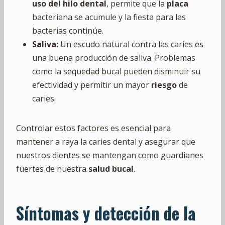
uso del hilo dental
, permite que la
placa
bacteriana se acumule y la fiesta para las
bacterias continúe.
Saliva:
Un escudo natural contra las caries es
una buena producción de saliva. Problemas
como la sequedad bucal pueden disminuir su
efectividad y permitir un mayor
riesgo
de
caries.
Controlar estos factores es esencial para
mantener a raya la caries dental y asegurar que
nuestros dientes se mantengan como guardianes
fuertes de nuestra
salud bucal
.
Síntomas y detección de la