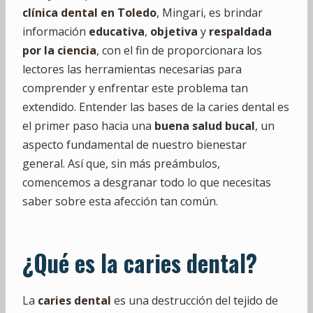
clínica dental en Toledo
, Mingari, es brindar
información
educativa
,
objetiva
y
respaldada
por la ciencia
, con el fin de proporcionara los
lectores las herramientas necesarias para
comprender y enfrentar este problema tan
extendido. Entender las bases de la caries dental es
el primer paso hacia una
buena salud bucal
, un
aspecto fundamental de nuestro bienestar
general. Así que, sin más preámbulos,
comencemos a desgranar todo lo que necesitas
saber sobre esta afección tan común.
¿Qué es la caries dental?
La
caries dental
es una destrucción del tejido de