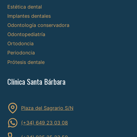
Estética dental
Implantes dentales
Odontología conservadora
Odontopediatría
Ortodoncia
Periodoncia
Prótesis dentale
Clínica Santa Bárbara
Plaza del Sagrario S/N
(+34) 649 23 03 08