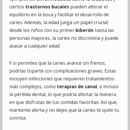
ciertos
trastornos bucales
pueden alterar el
equilibrio en la boca y facilitar el desarrollo de
caries. Además, la edad juega un papel crucial;
desde los niños con su primer
biberón
hasta las
personas mayores, la caries no discrimina y puede
atacar a cualquier edad.
Y si permites que la caries avance sin frenos,
podrías toparte con complicaciones graves. Estas
incluyen infecciones que requieren tratamientos
más complejos, como
terapias de canal
, e incluso
la pérdida dental, lo que podría afectar la manera
en que disfrutas de tus comidas favoritas. Así que,
mantente alerta y no dejes que la caries te quite tu
sonrisa.