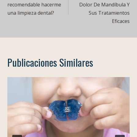
de
recomendable hacerme
Dolor De Mandíbula Y
una limpieza dental?
Sus Tratamientos
entradas
Eficaces
Publicaciones Similares