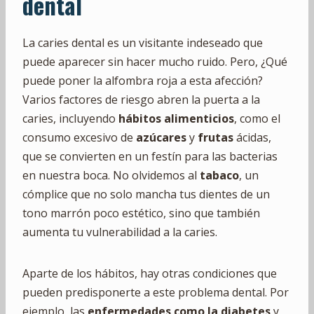
dental
La caries dental es un visitante indeseado que
puede aparecer sin hacer mucho ruido. Pero, ¿Qué
puede poner la alfombra roja a esta afección?
Varios factores de riesgo abren la puerta a la
caries, incluyendo
hábitos alimenticios
, como el
consumo excesivo de
azúcares
y
frutas
ácidas,
que se convierten en un festín para las bacterias
en nuestra boca. No olvidemos al
tabaco
, un
cómplice que no solo mancha tus dientes de un
tono marrón poco estético, sino que también
aumenta tu vulnerabilidad a la caries.
Aparte de los hábitos, hay otras condiciones que
pueden predisponerte a este problema dental. Por
ejemplo, las
enfermedades como la diabetes
y