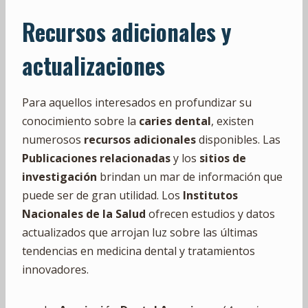
Recursos adicionales y
actualizaciones
Para aquellos interesados en profundizar su
conocimiento sobre la
caries dental
, existen
numerosos
recursos adicionales
disponibles. Las
Publicaciones relacionadas
y los
sitios de
investigación
brindan un mar de información que
puede ser de gran utilidad. Los
Institutos
Nacionales de la Salud
ofrecen estudios y datos
actualizados que arrojan luz sobre las últimas
tendencias en medicina dental y tratamientos
innovadores.