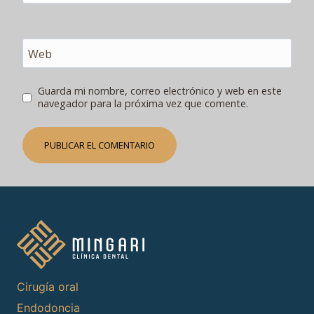
Web
Guarda mi nombre, correo electrónico y web en este
navegador para la próxima vez que comente.
Cirugía oral
Endodoncia