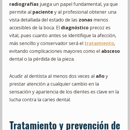
radiografías
juega un papel fundamental, ya que
permite al
paciente
y al profesional obtener una
vista detallada del estado de las
zonas
menos
accesibles de la boca. El
diagnóstico
precoz es
vital, pues cuanto antes se identifique la afección,
más sencillo y conservador será el
tratamiento
,
evitando complicaciones mayores como el
absceso
dental o la pérdida de la pieza.
Acudir al dentista al menos dos veces al
año
y
prestar atención a cualquier cambio en la
sensación y apariencia de los dientes es clave en la
lucha contra la caries dental.
Tratamiento y prevención de