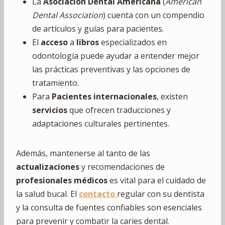
La
Asociación Dental Americana
(
American
Dental Association
) cuenta con un compendio
de artículos y guías para pacientes.
El
acceso
a
libros
especializados en
odontología puede ayudar a entender mejor
las prácticas preventivas y las opciones de
tratamiento.
Para
Pacientes internacionales
, existen
servicios
que ofrecen traducciones y
adaptaciones culturales pertinentes.
Además, mantenerse al tanto de las
actualizaciones
y recomendaciones de
profesionales médicos
es vital para el cuidado de
la salud bucal. El
contacto
regular con su dentista
y la consulta de fuentes confiables son esenciales
para prevenir y combatir la caries dental.