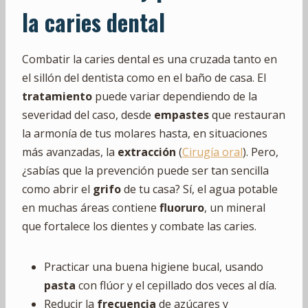
la caries dental
Combatir la caries dental es una cruzada tanto en
el sillón del dentista como en el baño de casa. El
tratamiento
puede variar dependiendo de la
severidad del caso, desde
empastes
que restauran
la armonía de tus molares hasta, en situaciones
más avanzadas, la
extracción
(
Cirugía oral
). Pero,
¿sabías que la prevención puede ser tan sencilla
como abrir el
grifo
de tu casa? Sí, el agua potable
en muchas áreas contiene
fluoruro
, un mineral
que fortalece los dientes y combate las caries.
Practicar una buena higiene bucal, usando
pasta
con flúor y el cepillado dos veces al día.
Reducir la
frecuencia
de azúcares y