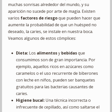
muchas sonrisas alrededor del mundo, y su
aparición no sucede por arte de magia. Existen
varios
factores de riesgo
que pueden hacer que
aumente la probabilidad de que un huésped no
deseado, la caries, se instale en nuestra boca.
Veamos algunos de estos cómplices:
Dieta:
Los
alimentos
y
bebidas
que
consumimos son de gran importancia. Por
ejemplo, aquellos ricos en azúcares como
caramelos o el uso recurrente de biberones
con leche en niños, pueden ser banquetes
gratuitos para las bacterias causantes de
caries.
Higiene bucal:
Una técnica incorrecta o
infrecuente de cepillado, así como saltarse el