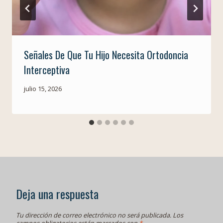
Señales De Que Tu Hijo Necesita Ortodoncia
Interceptiva
julio 15, 2026
Deja una respuesta
Tu dirección de correo electrónico no será publicada.
Los