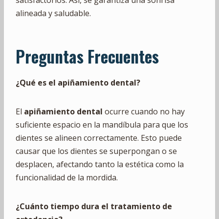
satisfactorios. Así, se garantiza una sonrisa
alineada y saludable.
Preguntas Frecuentes
¿Qué es el apiñamiento dental?
El
apiñamiento dental
ocurre cuando no hay
suficiente espacio en la mandíbula para que los
dientes se alineen correctamente. Esto puede
causar que los dientes se superpongan o se
desplacen, afectando tanto la estética como la
funcionalidad de la mordida.
¿Cuánto tiempo dura el tratamiento de