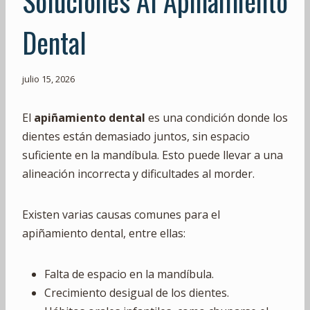
Soluciones Al Apiñamiento
Dental
julio 15, 2026
El
apiñamiento dental
es una condición donde los
dientes están demasiado juntos, sin espacio
suficiente en la mandíbula. Esto puede llevar a una
alineación incorrecta y dificultades al morder.
Existen varias causas comunes para el
apiñamiento dental, entre ellas:
Falta de espacio en la mandíbula.
Crecimiento desigual de los dientes.