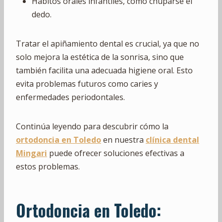
Hábitos orales infantiles, como chuparse el
dedo.
Tratar el apiñamiento dental es crucial, ya que no
solo mejora la estética de la sonrisa, sino que
también facilita una adecuada higiene oral. Esto
evita problemas futuros como caries y
enfermedades periodontales.
Continúa leyendo para descubrir cómo la
ortodoncia en Toledo
en nuestra
clínica dental
Mingari
puede ofrecer soluciones efectivas a
estos problemas.
Ortodoncia en Toledo: