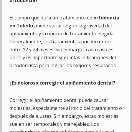
ortodoncia?
El tiempo que dura un tratamiento de
ortodoncia
en Toledo
puede variar según la gravedad del
apiñamiento y la opción de tratamiento elegida.
Generalmente, los tratamientos pueden durar
entre 12 y 24 meses. Sin embargo, cada caso es
único y es importante seguir las indicaciones del
ortodoncista para lograr los mejores resultados.
¿Es doloroso corregir el apiñamiento dental?
Corregir el apiñamiento dental puede causar
molestias, especialmente al inicio del tratamiento o
después de ajustes. Sin embargo, estas molestias
suelen ser temporales y manejables. Los