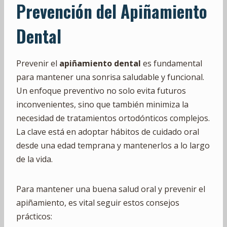
Prevención del Apiñamiento
Dental
Prevenir el
apiñamiento dental
es fundamental
para mantener una sonrisa saludable y funcional.
Un enfoque preventivo no solo evita futuros
inconvenientes, sino que también minimiza la
necesidad de tratamientos ortodónticos complejos.
La clave está en adoptar hábitos de cuidado oral
desde una edad temprana y mantenerlos a lo largo
de la vida.
Para mantener una buena salud oral y prevenir el
apiñamiento, es vital seguir estos consejos
prácticos: