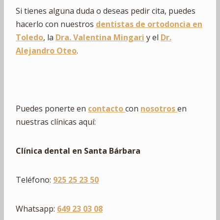
Si tienes alguna duda o deseas pedir cita, puedes
hacerlo con nuestros
dentistas de ortodoncia en
Toledo
, la
Dra. Valentina Mingari
y el
Dr.
Alejandro Oteo
.
Puedes ponerte en
contacto
con
nosotros
en
nuestras clínicas aquí:
Clínica dental en Santa Bárbara
Teléfono:
925 25 23 50
Whatsapp:
649 23 03 08