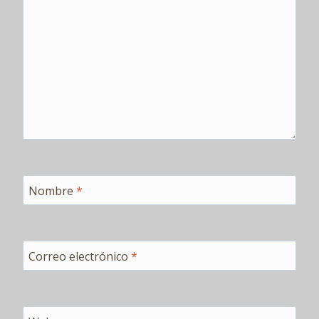
Nombre
*
Correo electrónico
*