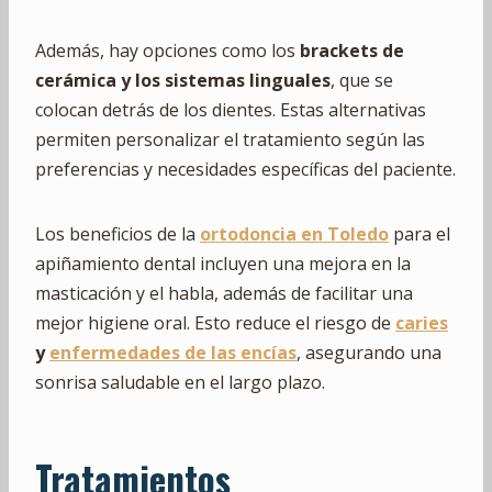
Además, hay opciones como los
brackets de
cerámica y los sistemas linguales
, que se
colocan detrás de los dientes. Estas alternativas
permiten personalizar el tratamiento según las
preferencias y necesidades específicas del paciente.
Los beneficios de la
ortodoncia en Toledo
para el
apiñamiento dental incluyen una mejora en la
masticación y el habla, además de facilitar una
mejor higiene oral. Esto reduce el riesgo de
caries
y
enfermedades de las encías
, asegurando una
sonrisa saludable en el largo plazo.
Tratamientos