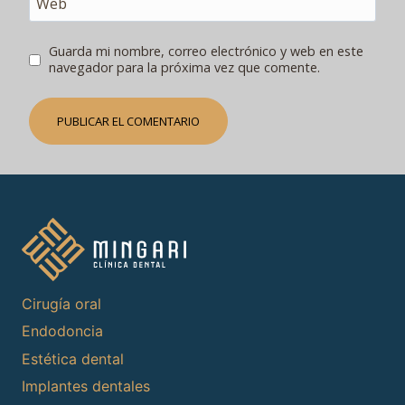
Web
Guarda mi nombre, correo electrónico y web en este
navegador para la próxima vez que comente.
Cirugía oral
Endodoncia
Estética dental
Implantes dentales