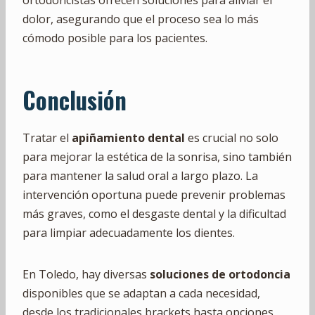
ortodoncistas ofrecen soluciones para aliviar el
dolor, asegurando que el proceso sea lo más
cómodo posible para los pacientes.
Conclusión
Tratar el
apiñamiento dental
es crucial no solo
para mejorar la estética de la sonrisa, sino también
para mantener la salud oral a largo plazo. La
intervención oportuna puede prevenir problemas
más graves, como el desgaste dental y la dificultad
para limpiar adecuadamente los dientes.
En Toledo, hay diversas
soluciones de ortodoncia
disponibles que se adaptan a cada necesidad,
desde los tradicionales brackets hasta opciones