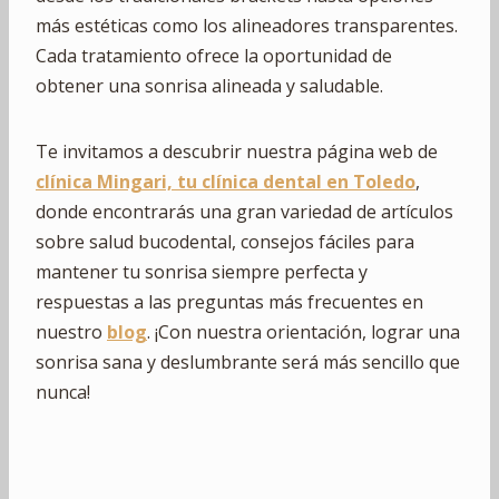
más estéticas como los alineadores transparentes.
Cada tratamiento ofrece la oportunidad de
obtener una sonrisa alineada y saludable.
Te invitamos a descubrir nuestra página web de
clínica Mingari, tu clínica dental en Toledo
,
donde encontrarás una gran variedad de artículos
sobre salud bucodental, consejos fáciles para
mantener tu sonrisa siempre perfecta y
respuestas a las preguntas más frecuentes en
nuestro
blog
. ¡Con nuestra orientación, lograr una
sonrisa sana y deslumbrante será más sencillo que
nunca!