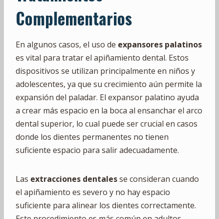
Complementarios
En algunos casos, el uso de
expansores palatinos
es vital para tratar el apiñamiento dental. Estos
dispositivos se utilizan principalmente en niños y
adolescentes, ya que su crecimiento aún permite la
expansión del paladar. El expansor palatino ayuda
a crear más espacio en la boca al ensanchar el arco
dental superior, lo cual puede ser crucial en casos
donde los dientes permanentes no tienen
suficiente espacio para salir adecuadamente.
Las
extracciones dentales
se consideran cuando
el apiñamiento es severo y no hay espacio
suficiente para alinear los dientes correctamente.
Este procedimiento es más común en adultos,