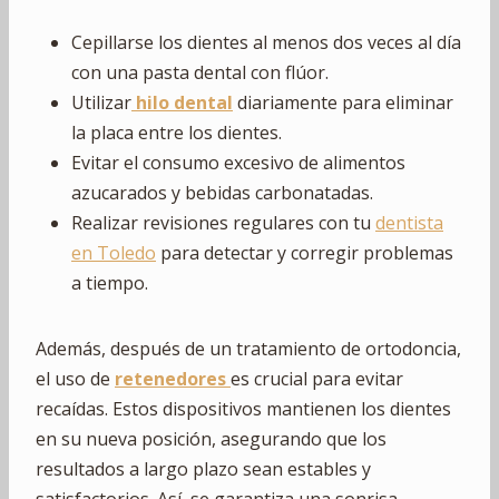
Cepillarse los dientes al menos dos veces al día
con una pasta dental con flúor.
Utilizar
hilo dental
diariamente para eliminar
la placa entre los dientes.
Evitar el consumo excesivo de alimentos
azucarados y bebidas carbonatadas.
Realizar revisiones regulares con tu
dentista
en Toledo
para detectar y corregir problemas
a tiempo.
Además, después de un tratamiento de ortodoncia,
el uso de
retenedores
es crucial para evitar
recaídas. Estos dispositivos mantienen los dientes
en su nueva posición, asegurando que los
resultados a largo plazo sean estables y