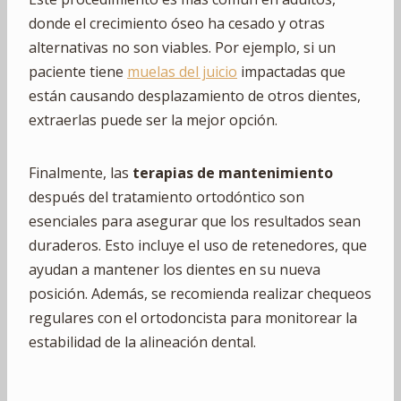
donde el crecimiento óseo ha cesado y otras
alternativas no son viables. Por ejemplo, si un
paciente tiene
muelas del juicio
impactadas que
están causando desplazamiento de otros dientes,
extraerlas puede ser la mejor opción.
Finalmente, las
terapias de mantenimiento
después del tratamiento ortodóntico son
esenciales para asegurar que los resultados sean
duraderos. Esto incluye el uso de retenedores, que
ayudan a mantener los dientes en su nueva
posición. Además, se recomienda realizar chequeos
regulares con el ortodoncista para monitorear la
estabilidad de la alineación dental.