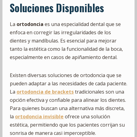
Soluciones Disponibles
La
ortodoncia
es una especialidad dental que se
enfoca en corregir las irregularidades de los
dientes y mandíbulas. Es esencial para mejorar
tanto la estética como la funcionalidad de la boca,
especialmente en casos de apiñamiento dental.
Existen diversas soluciones de ortodoncia que se
pueden adaptar a las necesidades de cada paciente.
La
ortodoncia de brackets
tradicionales son una
opción efectiva y confiable para alinear los dientes.
Para quienes buscan una alternativa más discreta,
la
ortodoncia invisible
ofrece una solución
estética, permitiendo que los pacientes corrijan su
sonrisa de manera casi imperceptible.