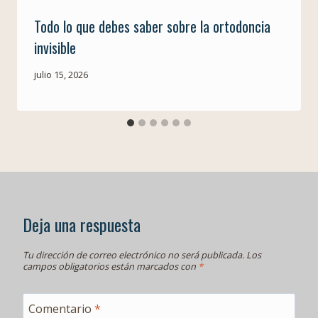
Todo lo que debes saber sobre la ortodoncia
invisible
julio 15, 2026
Deja una respuesta
Tu dirección de correo electrónico no será publicada.
Los
campos obligatorios están marcados con
*
Comentario
*