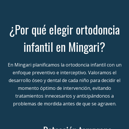
¿Por qué elegir ortodoncia
infantil en Mingari?
En Mingari planificamos la ortodoncia infantil con un
enfoque preventivo e interceptivo. Valoramos el
desarrollo óseo y dental de cada niño para decidir el
momento óptimo de intervención, evitando
tratamientos innecesarios y anticipándonos a
problemas de mordida antes de que se agraven.