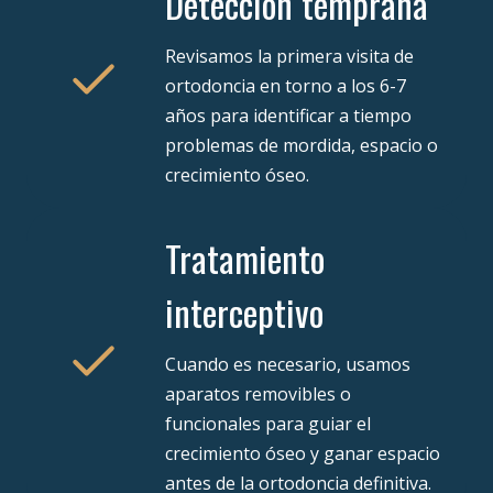
Detección temprana
Revisamos la primera visita de
ortodoncia en torno a los 6-7
años para identificar a tiempo
problemas de mordida, espacio o
crecimiento óseo.
Tratamiento
interceptivo
Cuando es necesario, usamos
aparatos removibles o
funcionales para guiar el
crecimiento óseo y ganar espacio
antes de la ortodoncia definitiva.