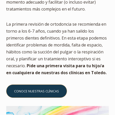
momento adecuado y facilitar (o incluso evitar)
tratamientos más complejos en el futuro.
La primera revisión de ortodoncia se recomienda en
torno a los 6-7 años, cuando ya han salido los
primeros dientes definitivos. En esta etapa podemos
identificar problemas de mordida, falta de espacio,
hábitos como la succión del pulgar o la respiración
oral, y planificar un tratamiento interceptivo si es
necesario.
Pide una primera visita para tu hijo/a
en cualquiera de nuestras dos clínicas en Toledo.
CONOCE NUESTRAS CLÍNICAS