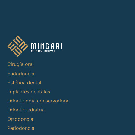
Cirugía oral
Endodoncia
Estética dental
Implantes dentales
Odontología conservadora
Odontopediatría
Ortodoncia
Periodoncia