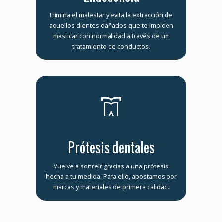
Elimina el malestar y evita la extracción de
aquellos dientes dañados que te impiden
masticar con normalidad a través de un
tratamiento de conductos.
Prótesis dentales
Vuelve a sonreír gracias a una prótesis
hecha a tu medida. Para ello, apostamos por
marcas y materiales de primera calidad.