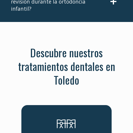
revisión durante la ortodoncia
infantil?
Descubre nuestros
tratamientos dentales en
Toledo