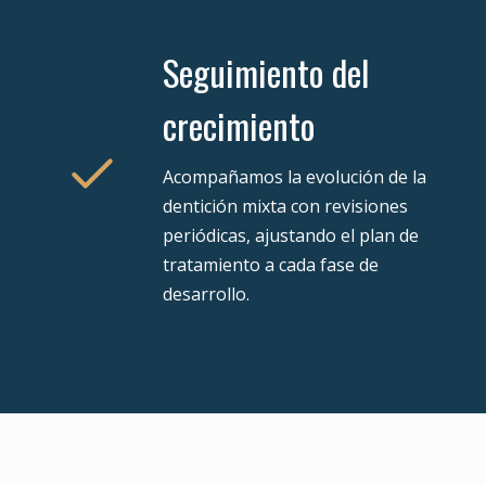
Seguimiento del
crecimiento
Acompañamos la evolución de la
dentición mixta con revisiones
periódicas, ajustando el plan de
tratamiento a cada fase de
desarrollo.