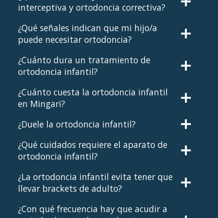
interceptiva y ortodoncia correctiva?
¿Qué señales indican que mi hijo/a
puede necesitar ortodoncia?
¿Cuánto dura un tratamiento de
ortodoncia infantil?
¿Cuánto cuesta la ortodoncia infantil
en Mingari?
¿Duele la ortodoncia infantil?
¿Qué cuidados requiere el aparato de
ortodoncia infantil?
¿La ortodoncia infantil evita tener que
llevar brackets de adulto?
¿Con qué frecuencia hay que acudir a