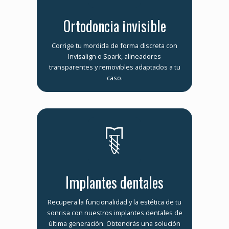
Ortodoncia invisible
Corrige tu mordida de forma discreta con
Invisalign o Spark, alineadores
transparentes y removibles adaptados a tu
caso.
Implantes dentales
Recupera la funcionalidad y la estética de tu
sonrisa con nuestros implantes dentales de
última generación. Obtendrás una solución