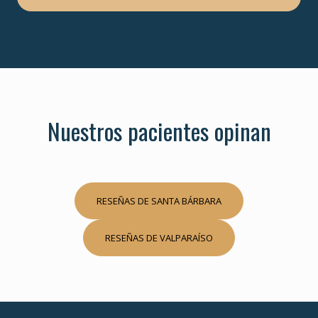
Nuestros pacientes opinan
RESEÑAS DE SANTA BÁRBARA
RESEÑAS DE VALPARAÍSO