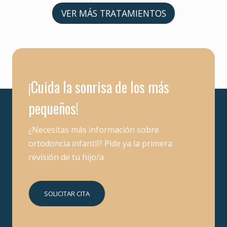
VER MÁS TRATAMIENTOS
¡Cuida la sonrisa de los más
pequeños!
¿Necesitas más información sobre
ortodoncia infantil? Pide ya la primera
revisión de tu hijo/a
SOLICITAR CITA