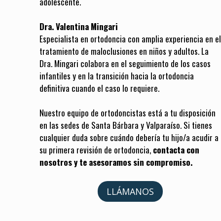
adolescente.
Dra. Valentina Mingari
Especialista en ortodoncia con amplia experiencia en el
tratamiento de maloclusiones en niños y adultos. La
Dra. Mingari colabora en el seguimiento de los casos
infantiles y en la transición hacia la ortodoncia
definitiva cuando el caso lo requiere.
Nuestro equipo de ortodoncistas está a tu disposición
en las sedes de Santa Bárbara y Valparaíso. Si tienes
cualquier duda sobre cuándo debería tu hijo/a acudir a
su primera revisión de ortodoncia,
contacta con
nosotros y te asesoramos sin compromiso.
LLÁMANOS