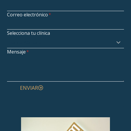
Correo electrónico
*
Selecciona tu clínica
Mensaje
*
ENVIAR