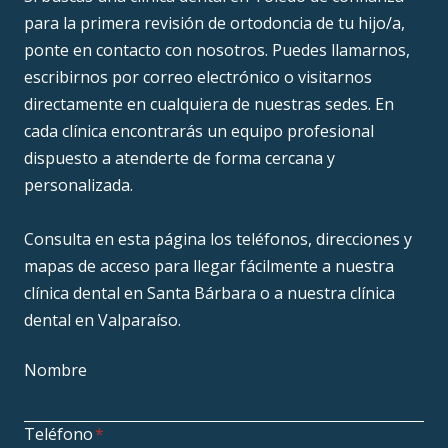
para la primera revisión de ortodoncia de tu hijo/a,
ponte en contacto con nosotros. Puedes llamarnos,
escribirnos por correo electrónico o visitarnos
directamente en cualquiera de nuestras sedes. En
cada clínica encontrarás un equipo profesional
dispuesto a atenderte de forma cercana y
personalizada.
Consulta en esta página los teléfonos, direcciones y
mapas de acceso para llegar fácilmente a nuestra
clínica dental en Santa Bárbara o a nuestra clínica
dental en Valparaíso.
Nombre
Teléfono
*