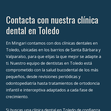
Contacta con nuestra clínica
dental en Toledo
En Mingari contamos con dos clínicas dentales en
Toledo, ubicadas en los barrios de Santa Bárbara y
Valparaíso, para que elijas la que mejor se adapte a
ti. Nuestro equipo de dentistas en Toledo está
comprometido con la salud bucodental de los más
pequeños, desde revisiones periódicas y
odontopediatría hasta tratamientos de ortodoncia
infantil e interceptiva adaptados a cada fase de
crecimiento.
Si buscas una clínica dental en Toledo de confianza