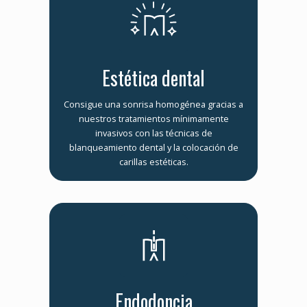
Estética dental
Consigue una sonrisa homogénea gracias a
nuestros tratamientos mínimamente
invasivos con las técnicas de
blanqueamiento dental y la colocación de
carillas estéticas.
Endodoncia