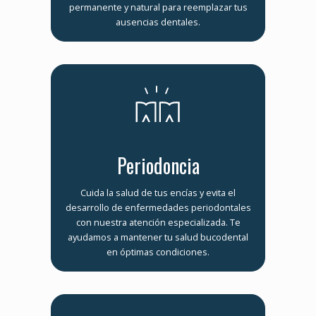
permanente y natural para reemplazar tus
ausencias dentales.
Periodoncia
Cuida la salud de tus encías y evita el
desarrollo de enfermedades periodontales
con nuestra atención especializada. Te
ayudamos a mantener tu salud bucodental
en óptimas condiciones.