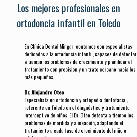
Los mejores profesionales en
ortodoncia infantil en Toledo
En Clínica Dental Mingari contamos con especialistas
dedicados a la ortodoncia infantil, capaces de detectar
a tiempo los problemas de crecimiento y planificar el
tratamiento con precisión y un trato cercano hacia los
más pequeños.
Dr. Alejandro Oteo
Especialista en ortodoncia y ortopedia dentofacial,
referente en Toledo en el diagnóstico y tratamiento
interceptivo de niños. El Dr. Oteo detecta a tiempo los
problemas de mordida y alineación, adaptando el
tratamiento a cada fase de crecimiento del niño o