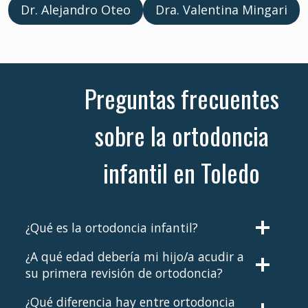
Dr. Alejandro Oteo
Dra. Valentina Mingari
Preguntas frecuentes
sobre la ortodoncia
infantil en Toledo
¿Qué es la ortodoncia infantil?
¿A qué edad debería mi hijo/a acudir a
su primera revisión de ortodoncia?
¿Qué diferencia hay entre ortodoncia